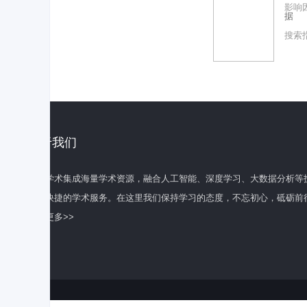
影响
据
搜索
关于我们
百度学术集成海量学术资源，融合人工智能、深度学习、大数据分析等
全面快捷的学术服务。在这里我们保持学习的态度，不忘初心，砥砺前
了解更多>>