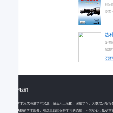
影响
搜索
热
影响
搜索
CST
关于我们
百度学术集成海量学术资源，融合人工智能、深度学习、大数据分析等
全面快捷的学术服务。在这里我们保持学习的态度，不忘初心，砥砺前