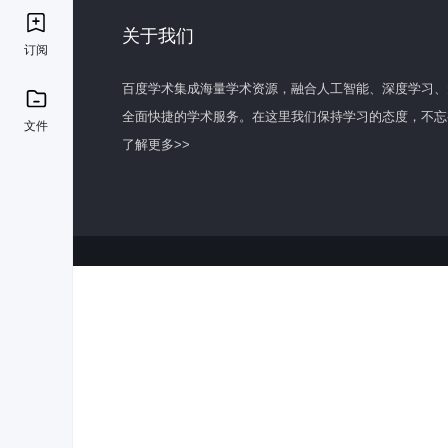
关于我们
订阅
百度学术集成海量学术资源，融合人工智能、深度学习、
全面快捷的学术服务。在这里我们保持学习的态度，不忘
文件
了解更多>>