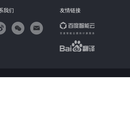
系我们
友情链接