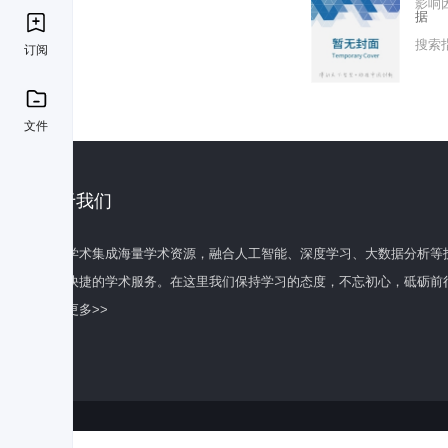
影响
据
搜索
订阅
文件
关于我们
百度学术集成海量学术资源，融合人工智能、深度学习、大数据分析等
全面快捷的学术服务。在这里我们保持学习的态度，不忘初心，砥砺前
了解更多>>