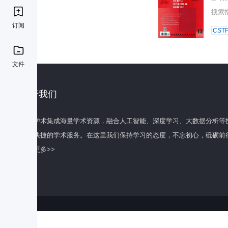
搜索
订阅
CST
文件
关于我们
百度学术集成海量学术资源，融合人工智能、深度学习、大数据分析等
全面快捷的学术服务。在这里我们保持学习的态度，不忘初心，砥砺前
了解更多>>