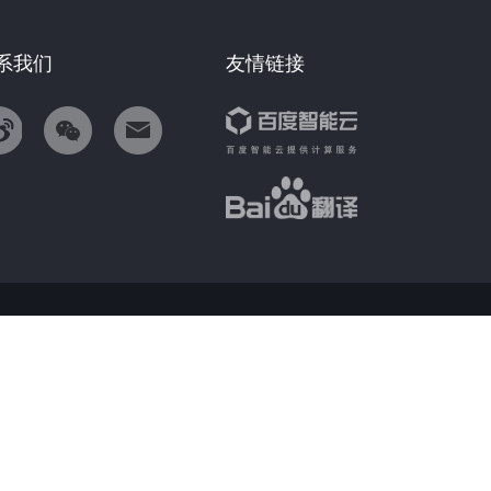
系我们
友情链接