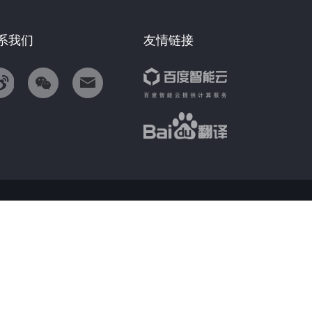
系我们
友情链接