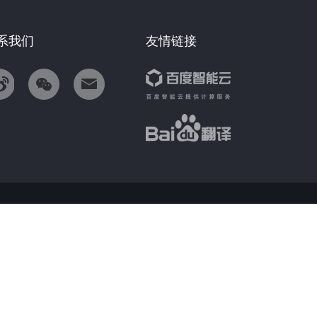
系我们
友情链接