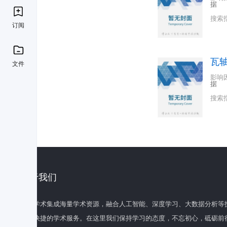
据
搜索
订阅
瓦
文件
影响
据
搜索
关于我们
百度学术集成海量学术资源，融合人工智能、深度学习、大数据分析等
全面快捷的学术服务。在这里我们保持学习的态度，不忘初心，砥砺前