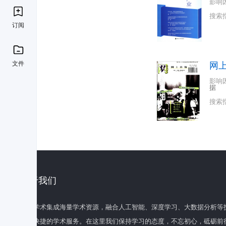
影响
搜索
订阅
文件
网
影响
据
搜索
关于我们
百度学术集成海量学术资源，融合人工智能、深度学习、大数据分析等
全面快捷的学术服务。在这里我们保持学习的态度，不忘初心，砥砺前