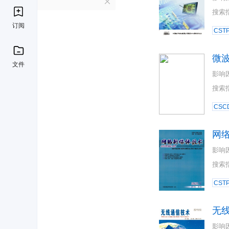
W
搜索
订阅
CST
微
文件
影响
搜索
CSC
网
影响
搜索
CST
无
影响