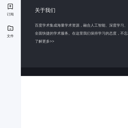
关于我们
订阅
百度学术集成海量学术资源，融合人工智能、深度学习、
全面快捷的学术服务。在这里我们保持学习的态度，不忘
文件
了解更多>>