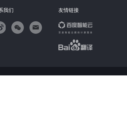
系我们
友情链接