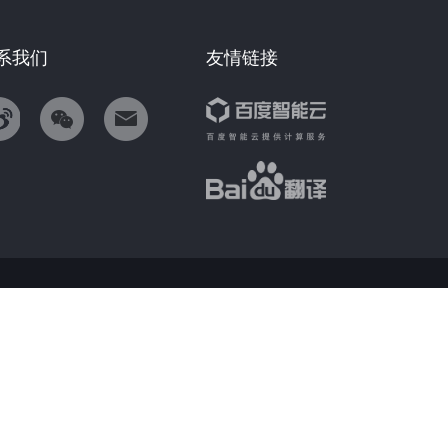
系我们
友情链接