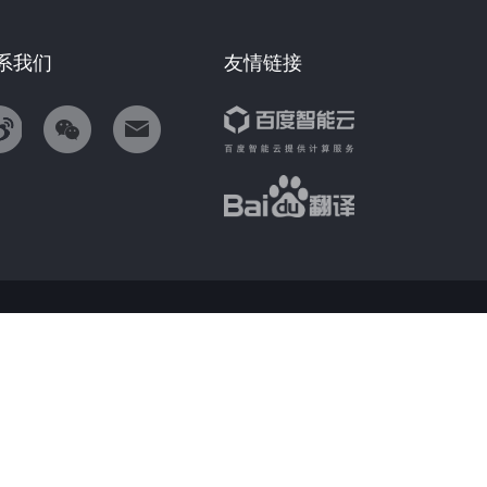
系我们
友情链接