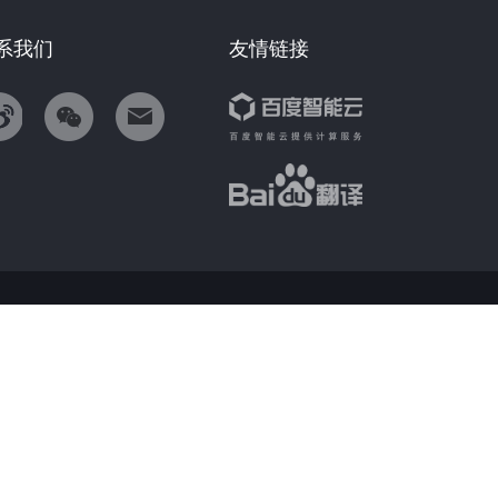
系我们
友情链接