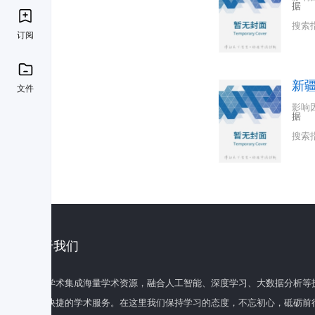
据
搜索
订阅
新
文件
影响
据
搜索
关于我们
百度学术集成海量学术资源，融合人工智能、深度学习、大数据分析等
全面快捷的学术服务。在这里我们保持学习的态度，不忘初心，砥砺前