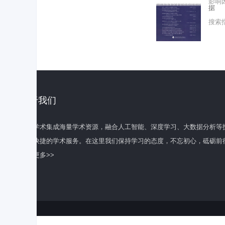
影响
据
搜索
关于我们
百度学术集成海量学术资源，融合人工智能、深度学习、大数据分析等
全面快捷的学术服务。在这里我们保持学习的态度，不忘初心，砥砺前
了解更多>>