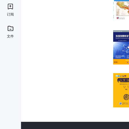
订阅
文件