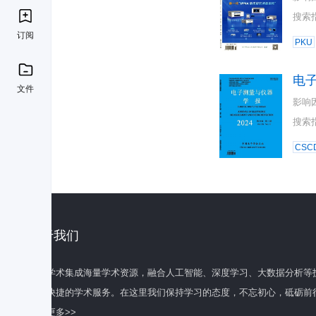
搜索
订阅
PKU
电
文件
影响
搜索
CSC
关于我们
百度学术集成海量学术资源，融合人工智能、深度学习、大数据分析等
全面快捷的学术服务。在这里我们保持学习的态度，不忘初心，砥砺前
了解更多>>