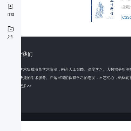
搜索
订阅
CSSC
文件
关于我们
百度学术集成海量学术资源，融合人工智能、深度学习、大数据分析等
全面快捷的学术服务。在这里我们保持学习的态度，不忘初心，砥砺前
了解更多>>