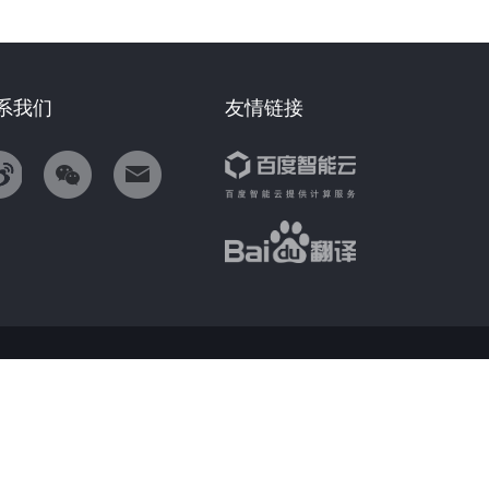
系我们
友情链接