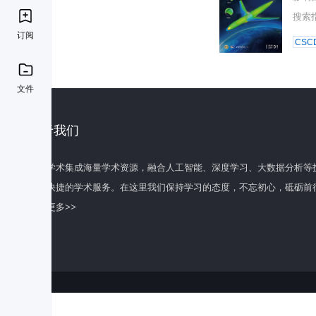
搜索
订阅
CSC
文件
关于我们
百度学术集成海量学术资源，融合人工智能、深度学习、大数据分析等
全面快捷的学术服务。在这里我们保持学习的态度，不忘初心，砥砺前
了解更多>>