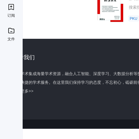
搜索
订阅
PKU
文件
关于我们
百度学术集成海量学术资源，融合人工智能、深度学习、大数据分析等
全面快捷的学术服务。在这里我们保持学习的态度，不忘初心，砥砺前
了解更多>>