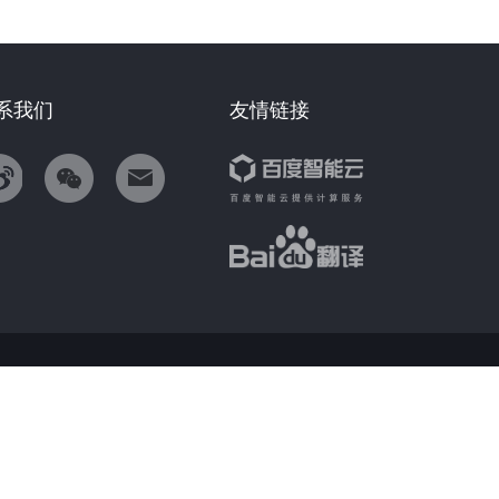
系我们
友情链接