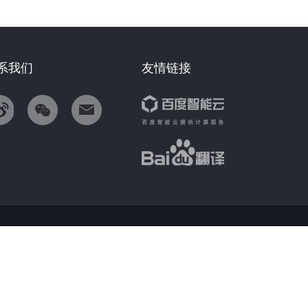
系我们
友情链接