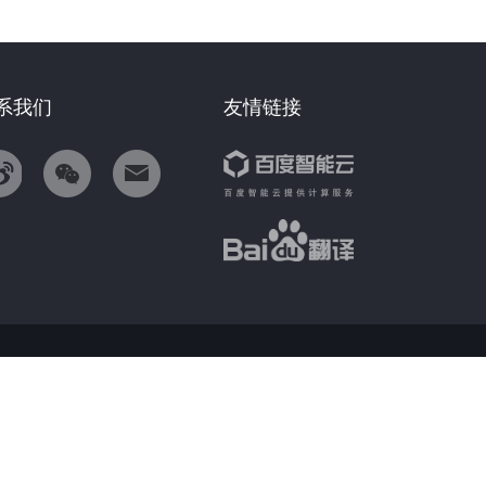
系我们
友情链接