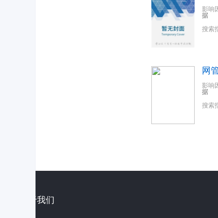
影响
据
搜索
网
影响
据
搜索
关于我们