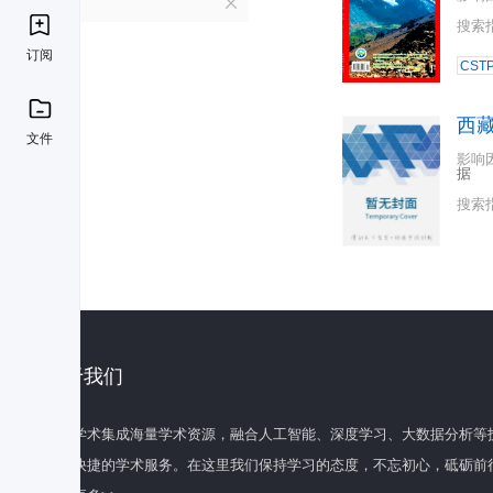
X
搜索
订阅
CST
西
文件
影响
据
搜索
关于我们
百度学术集成海量学术资源，融合人工智能、深度学习、大数据分析等
全面快捷的学术服务。在这里我们保持学习的态度，不忘初心，砥砺前