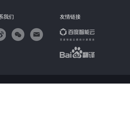
系我们
友情链接