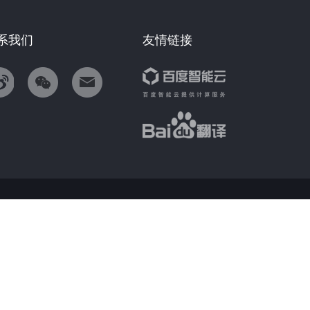
系我们
友情链接