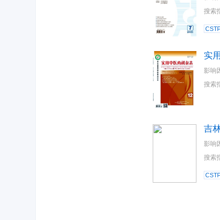
搜索
CST
实
影响
搜索
吉
影响
搜索
CST